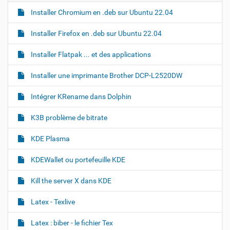
Installer Chromium en .deb sur Ubuntu 22.04
Installer Firefox en .deb sur Ubuntu 22.04
Installer Flatpak ... et des applications
Installer une imprimante Brother DCP-L2520DW
Intégrer KRename dans Dolphin
K3B problème de bitrate
KDE Plasma
KDEWallet ou portefeuille KDE
Kill the server X dans KDE
Latex - Texlive
Latex : biber - le fichier Tex