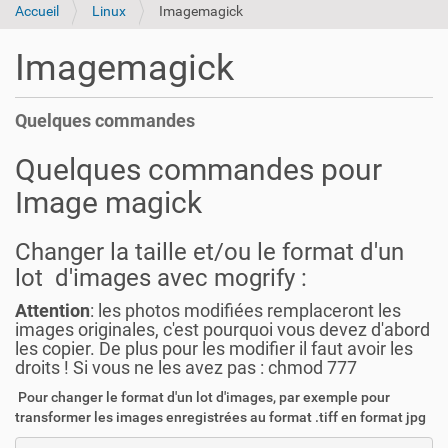
Accueil
Linux
Imagemagick
Imagemagick
Quelques commandes
Quelques commandes pour
Image magick
Changer la taille et/ou le format d'un
lot d'images avec mogrify :
Attention
: les photos modifiées remplaceront les
images originales, c'est pourquoi vous devez d'abord
les copier. De plus pour les modifier il faut avoir les
droits ! Si vous ne les avez pas : chmod 777
Pour changer le format d'un lot d'images, par exemple pour
transformer les images enregistrées au format .tiff en format jpg