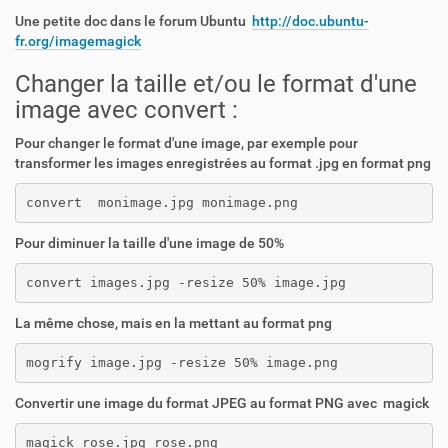
Une petite doc dans le forum Ubuntu
http://doc.ubuntu-
fr.org/imagemagick
Changer la taille et/ou le format d'une
image avec convert :
Pour changer le format d'une image, par exemple pour
transformer les images enregistrées au format .jpg en format png
convert  monimage.jpg monimage.png
Pour diminuer la taille d'une image de 50%
convert images.jpg -resize 50% image.jpg
La même chose, mais en la mettant au format png
mogrify image.jpg -resize 50% image.png
Convertir une image du format JPEG au format PNG avec magick
magick rose.jpg rose.png