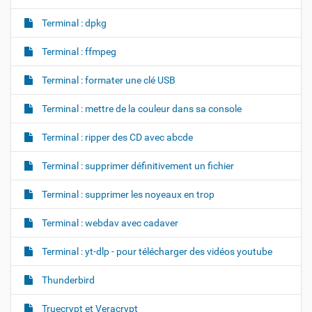
Terminal : dpkg
Terminal : ffmpeg
Terminal : formater une clé USB
Terminal : mettre de la couleur dans sa console
Terminal : ripper des CD avec abcde
Terminal : supprimer définitivement un fichier
Terminal : supprimer les noyeaux en trop
Terminal : webdav avec cadaver
Terminal : yt-dlp - pour télécharger des vidéos youtube
Thunderbird
Truecrypt et Veracrypt