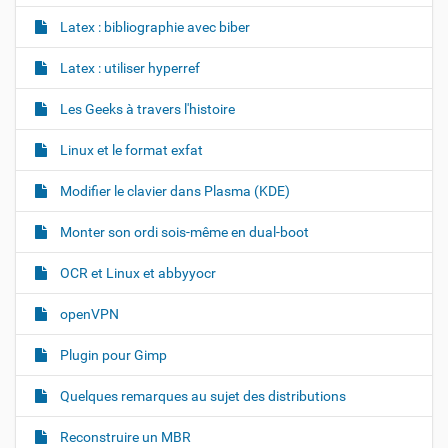
Latex : bibliographie avec biber
Latex : utiliser hyperref
Les Geeks à travers l'histoire
Linux et le format exfat
Modifier le clavier dans Plasma (KDE)
Monter son ordi sois-même en dual-boot
OCR et Linux et abbyyocr
openVPN
Plugin pour Gimp
Quelques remarques au sujet des distributions
Reconstruire un MBR