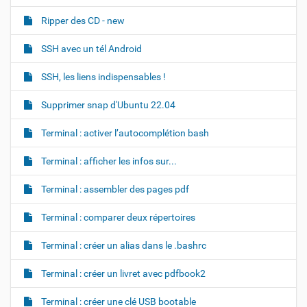
Ripper des CD - new
SSH avec un tél Android
SSH, les liens indispensables !
Supprimer snap d'Ubuntu 22.04
Terminal : activer l’autocomplétion bash
Terminal : afficher les infos sur...
Terminal : assembler des pages pdf
Terminal : comparer deux répertoires
Terminal : créer un alias dans le .bashrc
Terminal : créer un livret avec pdfbook2
Terminal : créer une clé USB bootable