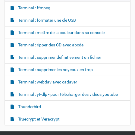
Terminal : ffmpeg
Terminal : formater une clé USB
Terminal : mettre de la couleur dans sa console
Terminal : ripper des CD avec abcde
Terminal : supprimer définitivement un fichier
Terminal : supprimer les noyeaux en trop
Terminal : webdav avec cadaver
Terminal : yt-dlp - pour télécharger des vidéos youtube
Thunderbird
Truecrypt et Veracrypt