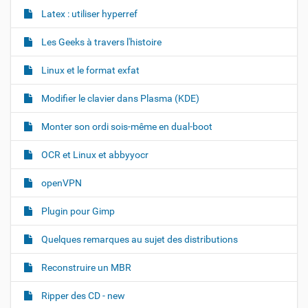
Latex : utiliser hyperref
Les Geeks à travers l'histoire
Linux et le format exfat
Modifier le clavier dans Plasma (KDE)
Monter son ordi sois-même en dual-boot
OCR et Linux et abbyyocr
openVPN
Plugin pour Gimp
Quelques remarques au sujet des distributions
Reconstruire un MBR
Ripper des CD - new