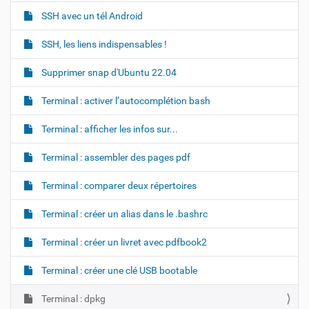
SSH avec un tél Android
SSH, les liens indispensables !
Supprimer snap d'Ubuntu 22.04
Terminal : activer l’autocomplétion bash
Terminal : afficher les infos sur...
Terminal : assembler des pages pdf
Terminal : comparer deux répertoires
Terminal : créer un alias dans le .bashrc
Terminal : créer un livret avec pdfbook2
Terminal : créer une clé USB bootable
Terminal : dpkg