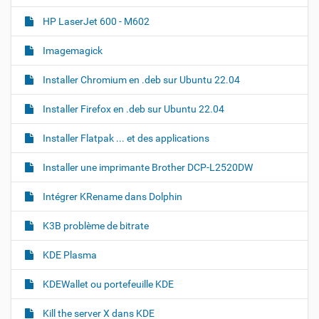
HP LaserJet 600 - M602
Imagemagick
Installer Chromium en .deb sur Ubuntu 22.04
Installer Firefox en .deb sur Ubuntu 22.04
Installer Flatpak ... et des applications
Installer une imprimante Brother DCP-L2520DW
Intégrer KRename dans Dolphin
K3B problème de bitrate
KDE Plasma
KDEWallet ou portefeuille KDE
Kill the server X dans KDE