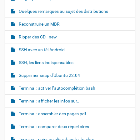
Quelques remarques au sujet des distributions
Reconstruire un MBR
Ripper des CD - new
SSH avec un tél Android
SSH, les liens indispensables !
Supprimer snap d'Ubuntu 22.04
Terminal : activer l’autocomplétion bash
Terminal : afficher les infos sur...
Terminal : assembler des pages pdf
Terminal : comparer deux répertoires
Terminal : créer un alias dans le .bashrc