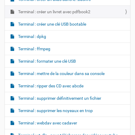
Terminal : créer un livret avec pdfbook2
Terminal : créer une clé USB bootable
Terminal : dpkg
Terminal : ffmpeg
Terminal : formater une clé USB
Terminal : mettre de la couleur dans sa console
Terminal : ripper des CD avec abcde
Terminal : supprimer définitivement un fichier
Terminal : supprimer les noyeaux en trop
Terminal : webdav avec cadaver