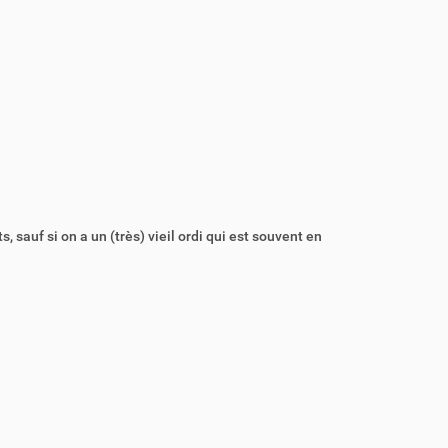
, sauf si on a un (très) vieil ordi qui est souvent en