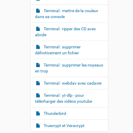
Terminal : mettre de la couleur
dans sa console
Terminal : ripper des CD avec
abcde
Terminal : supprimer
définitivement un fichier
Terminal : supprimer les noyeaux
en trop
Terminal : webdav avec cadaver
Terminal : yt-dlp - pour
télécharger des vidéos youtube
Thunderbird
Truecrypt et Veracrypt