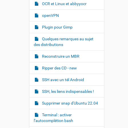
OCR et Linux et abbyyocr
openVPN
Plugin pour Gimp
Quelques remarques au sujet
des distributions
Reconstruire un MBR
Ripper des CD - new
SSH avec un tél Android
SSH, les liens indispensables !
Supprimer snap d'Ubuntu 22.04
Terminal : activer
l’autocomplétion bash