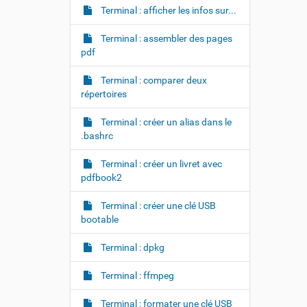
Terminal : afficher les infos sur...
Terminal : assembler des pages
pdf
Terminal : comparer deux
répertoires
Terminal : créer un alias dans le
.bashrc
Terminal : créer un livret avec
pdfbook2
Terminal : créer une clé USB
bootable
Terminal : dpkg
Terminal : ffmpeg
Terminal : formater une clé USB