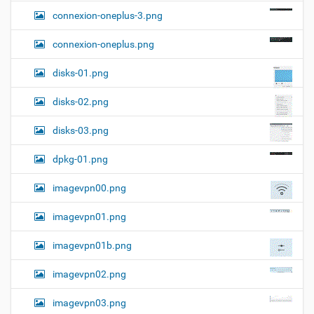
connexion-oneplus-3.png
connexion-oneplus.png
disks-01.png
disks-02.png
disks-03.png
dpkg-01.png
imagevpn00.png
imagevpn01.png
imagevpn01b.png
imagevpn02.png
imagevpn03.png