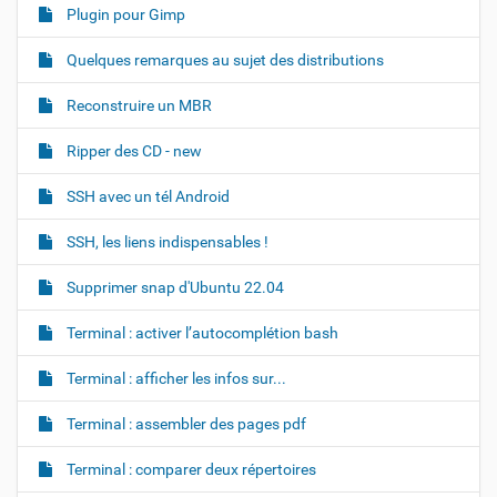
Plugin pour Gimp
Quelques remarques au sujet des distributions
Reconstruire un MBR
Ripper des CD - new
SSH avec un tél Android
SSH, les liens indispensables !
Supprimer snap d'Ubuntu 22.04
Terminal : activer l’autocomplétion bash
Terminal : afficher les infos sur...
Terminal : assembler des pages pdf
Terminal : comparer deux répertoires