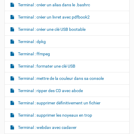
Terminal : créer un alias dans le .bashrc
Terminal : créer un livret avec pdfbook2
Terminal : créer une clé USB bootable
Terminal : dpkg
Terminal : ffmpeg
Terminal : formater une clé USB
Terminal : mettre de la couleur dans sa console
Terminal : ripper des CD avec abcde
Terminal : supprimer définitivement un fichier
Terminal : supprimer les noyeaux en trop
Terminal : webdav avec cadaver