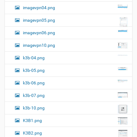
imagevpn04.png
imagevpn05.png
imagevpn06.png
imagevpn10.png
k3b-04.png
k3b-05.png
k3b-06.png
k3b-07.png
k3b-10.png
K3B1.png
K3B2.png