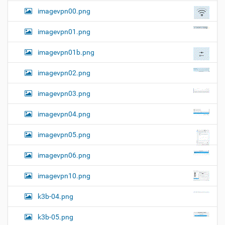
imagevpn00.png
imagevpn01.png
imagevpn01b.png
imagevpn02.png
imagevpn03.png
imagevpn04.png
imagevpn05.png
imagevpn06.png
imagevpn10.png
k3b-04.png
k3b-05.png