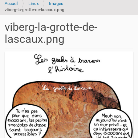
Accueil
Linux
Images
viberg-la-grotte-de-lascaux.png
viberg-la-grotte-de-
lascaux.png