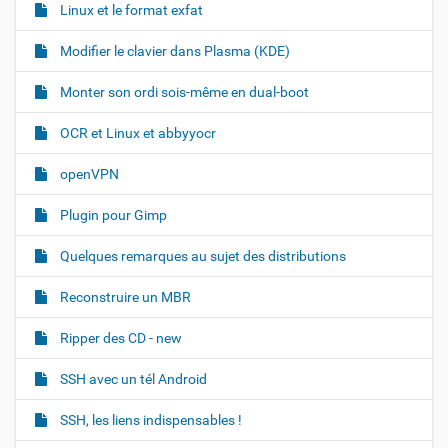
Linux et le format exfat
Modifier le clavier dans Plasma (KDE)
Monter son ordi sois-même en dual-boot
OCR et Linux et abbyyocr
openVPN
Plugin pour Gimp
Quelques remarques au sujet des distributions
Reconstruire un MBR
Ripper des CD - new
SSH avec un tél Android
SSH, les liens indispensables !