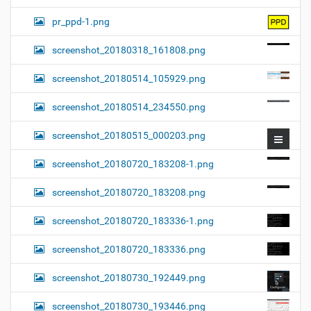
pr_ppd-1.png
screenshot_20180318_161808.png
screenshot_20180514_105929.png
screenshot_20180514_234550.png
screenshot_20180515_000203.png
screenshot_20180720_183208-1.png
screenshot_20180720_183208.png
screenshot_20180720_183336-1.png
screenshot_20180720_183336.png
screenshot_20180730_192449.png
screenshot_20180730_193446.png