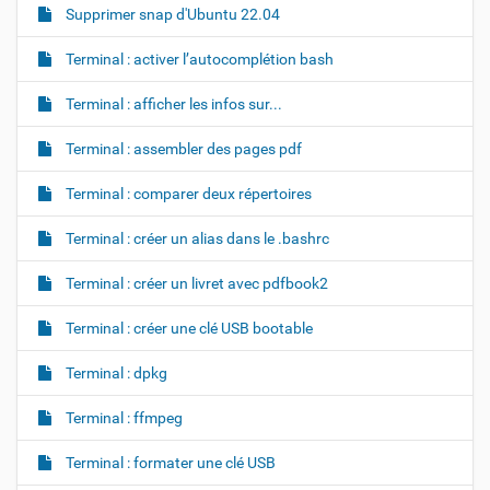
Supprimer snap d'Ubuntu 22.04
Terminal : activer l’autocomplétion bash
Terminal : afficher les infos sur...
Terminal : assembler des pages pdf
Terminal : comparer deux répertoires
Terminal : créer un alias dans le .bashrc
Terminal : créer un livret avec pdfbook2
Terminal : créer une clé USB bootable
Terminal : dpkg
Terminal : ffmpeg
Terminal : formater une clé USB