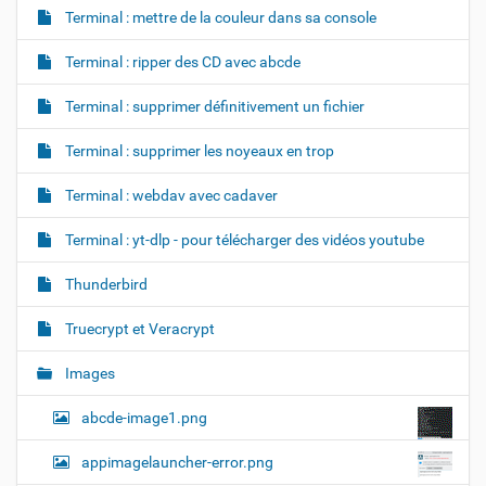
Terminal : mettre de la couleur dans sa console
Terminal : ripper des CD avec abcde
Terminal : supprimer définitivement un fichier
Terminal : supprimer les noyeaux en trop
Terminal : webdav avec cadaver
Terminal : yt-dlp - pour télécharger des vidéos youtube
Thunderbird
Truecrypt et Veracrypt
Images
abcde-image1.png
appimagelauncher-error.png