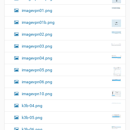
imagevpn01.png
imagevpn01b.png
imagevpn02.png
imagevpn03.png
imagevpn04.png
imagevpn05.png
imagevpn06.png
imagevpn10.png
k3b-04.png
k3b-05.png
k3b-06.png