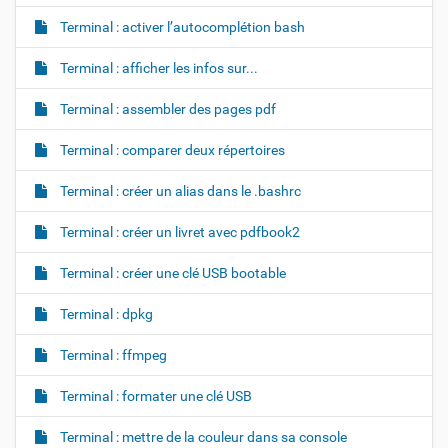
Terminal : activer l’autocomplétion bash
Terminal : afficher les infos sur...
Terminal : assembler des pages pdf
Terminal : comparer deux répertoires
Terminal : créer un alias dans le .bashrc
Terminal : créer un livret avec pdfbook2
Terminal : créer une clé USB bootable
Terminal : dpkg
Terminal : ffmpeg
Terminal : formater une clé USB
Terminal : mettre de la couleur dans sa console