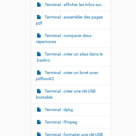
Terminal : afficher les infos sur...
Terminal : assembler des pages
pdf
Terminal : comparer deux
répertoires
Terminal : créer un alias dans le
.bashrc
Terminal : créer un livret avec
pdfbook2
Terminal : créer une clé USB
bootable
Terminal : dpkg
Terminal : ffmpeg
Terminal : formater une clé USB