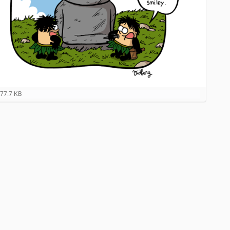
977.7 KB