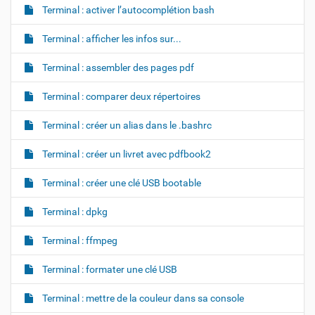
Terminal : activer l’autocomplétion bash
Terminal : afficher les infos sur...
Terminal : assembler des pages pdf
Terminal : comparer deux répertoires
Terminal : créer un alias dans le .bashrc
Terminal : créer un livret avec pdfbook2
Terminal : créer une clé USB bootable
Terminal : dpkg
Terminal : ffmpeg
Terminal : formater une clé USB
Terminal : mettre de la couleur dans sa console