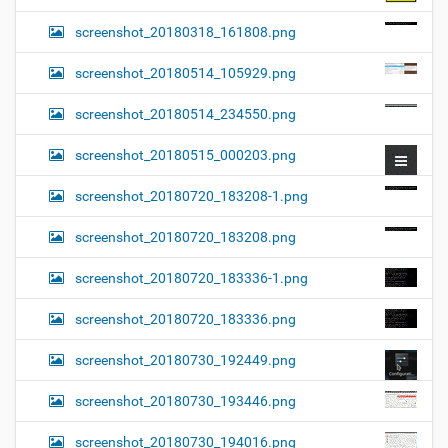
screenshot_20180318_161808.png
screenshot_20180514_105929.png
screenshot_20180514_234550.png
screenshot_20180515_000203.png
screenshot_20180720_183208-1.png
screenshot_20180720_183208.png
screenshot_20180720_183336-1.png
screenshot_20180720_183336.png
screenshot_20180730_192449.png
screenshot_20180730_193446.png
screenshot_20180730_194016.png