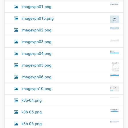
imagevpn01.png
imagevpn01b.png
imagevpn02.png
imagevpn03.png
imagevpn04.png
imagevpn05.png
imagevpn06.png
imagevpn10.png
k3b-04.png
k3b-05.png
k3b-06.png