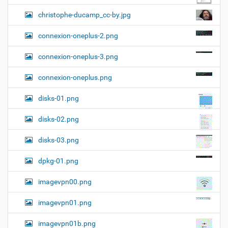
christophe-ducamp_cc-by.jpg
connexion-oneplus-2.png
connexion-oneplus-3.png
connexion-oneplus.png
disks-01.png
disks-02.png
disks-03.png
dpkg-01.png
imagevpn00.png
imagevpn01.png
imagevpn01b.png