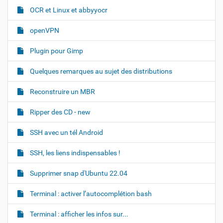
OCR et Linux et abbyyocr
openVPN
Plugin pour Gimp
Quelques remarques au sujet des distributions
Reconstruire un MBR
Ripper des CD - new
SSH avec un tél Android
SSH, les liens indispensables !
Supprimer snap d'Ubuntu 22.04
Terminal : activer l’autocomplétion bash
Terminal : afficher les infos sur...