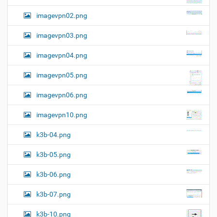
imagevpn02.png
imagevpn03.png
imagevpn04.png
imagevpn05.png
imagevpn06.png
imagevpn10.png
k3b-04.png
k3b-05.png
k3b-06.png
k3b-07.png
k3b-10.png