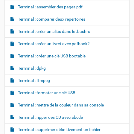
Terminal : assembler des pages pdf
Terminal : comparer deux répertoires
Terminal : créer un alias dans le .bashrc
Terminal : créer un livret avec pdfbook2
Terminal : créer une clé USB bootable
Terminal : dpkg
Terminal : ffmpeg
Terminal : formater une clé USB
Terminal : mettre de la couleur dans sa console
Terminal : ripper des CD avec abcde
Terminal : supprimer définitivement un fichier