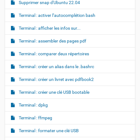
Supprimer snap d'Ubuntu 22.04
Terminal : activer l’autocomplétion bash
Terminal : afficher les infos sur...
Terminal : assembler des pages pdf
Terminal : comparer deux répertoires
Terminal : créer un alias dans le .bashrc
Terminal : créer un livret avec pdfbook2
Terminal : créer une clé USB bootable
Terminal : dpkg
Terminal : ffmpeg
Terminal : formater une clé USB