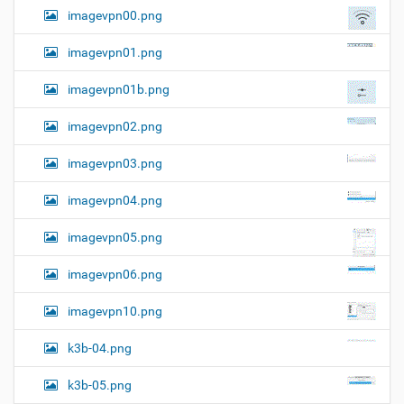
imagevpn00.png
imagevpn01.png
imagevpn01b.png
imagevpn02.png
imagevpn03.png
imagevpn04.png
imagevpn05.png
imagevpn06.png
imagevpn10.png
k3b-04.png
k3b-05.png