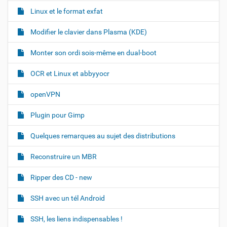
Linux et le format exfat
Modifier le clavier dans Plasma (KDE)
Monter son ordi sois-même en dual-boot
OCR et Linux et abbyyocr
openVPN
Plugin pour Gimp
Quelques remarques au sujet des distributions
Reconstruire un MBR
Ripper des CD - new
SSH avec un tél Android
SSH, les liens indispensables !