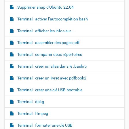
Supprimer snap d'Ubuntu 22.04
Terminal : activer l’autocomplétion bash
Terminal : afficher les infos sur...
Terminal : assembler des pages pdf
Terminal : comparer deux répertoires
Terminal : créer un alias dans le .bashrc
Terminal : créer un livret avec pdfbook2
Terminal : créer une clé USB bootable
Terminal : dpkg
Terminal : ffmpeg
Terminal : formater une clé USB