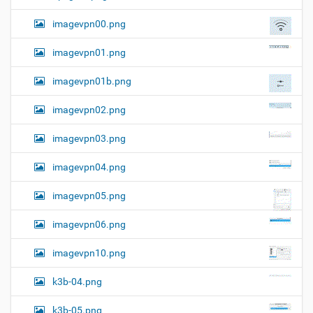
imagevpn00.png
imagevpn01.png
imagevpn01b.png
imagevpn02.png
imagevpn03.png
imagevpn04.png
imagevpn05.png
imagevpn06.png
imagevpn10.png
k3b-04.png
k3b-05.png